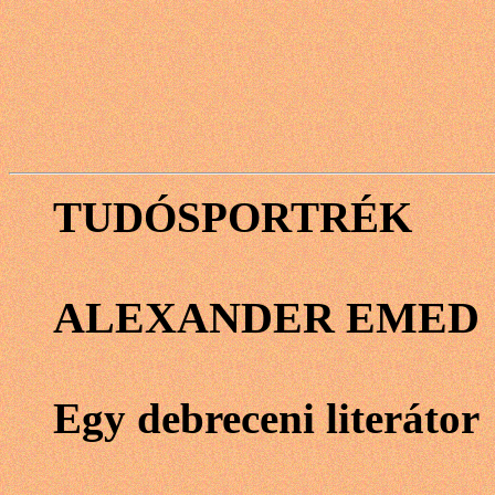
TUDÓSPORTRÉK
ALEXANDER EMED
Egy debreceni literátor